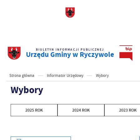
BIULETYN INFORMACJI PUBLICZNEJ
Urzędu Gminy w Ryczywole
Strona główna
Informator Urzędowy
Wybory
Wybory
2025 ROK
2024 ROK
2023 ROK